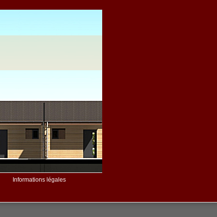
Informations légales