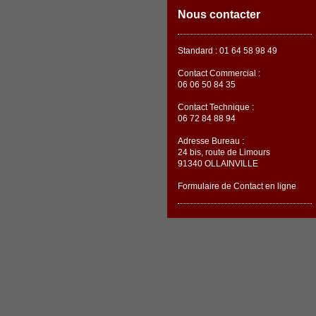
Nous contacter
Standard : 01 64 58 98 49
Contact Commercial :
06 06 50 84 35
Contact Technique :
06 72 84 88 94
Adresse Bureau :
24 bis, route de Limours
91340 OLLAINVILLE
Formulaire de Contact en ligne